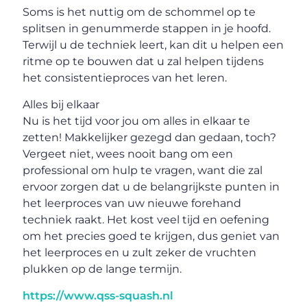
Soms is het nuttig om de schommel op te
splitsen in genummerde stappen in je hoofd.
Terwijl u de techniek leert, kan dit u helpen een
ritme op te bouwen dat u zal helpen tijdens
het consistentieproces van het leren.
Alles bij elkaar
Nu is het tijd voor jou om alles in elkaar te
zetten! Makkelijker gezegd dan gedaan, toch?
Vergeet niet, wees nooit bang om een
professional om hulp te vragen, want die zal
ervoor zorgen dat u de belangrijkste punten in
het leerproces van uw nieuwe forehand
techniek raakt. Het kost veel tijd en oefening
om het precies goed te krijgen, dus geniet van
het leerproces en u zult zeker de vruchten
plukken op de lange termijn.
https://www.qss-squash.nl