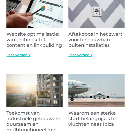
Website optimalisatie:
Aftakdoos in het zwart
van techniek tot
voor betrouwbare
content en linkbuilding
buiteninstallaties
Lees verder ➜
Lees verder ➜
Toekomst van
Waarom een sterke
industriële gebouwen:
start belangrijk is bij
duurzaam en
vluchten naar Ibiza
multifunctioneel met