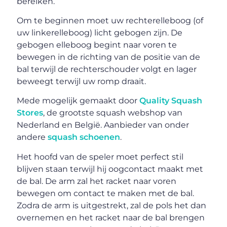
bereiken.
Om te beginnen moet uw rechterelleboog (of
uw linkerelleboog) licht gebogen zijn. De
gebogen elleboog begint naar voren te
bewegen in de richting van de positie van de
bal terwijl de rechterschouder volgt en lager
beweegt terwijl uw romp draait.
Mede mogelijk gemaakt door
Quality Squash
Stores
, de grootste squash webshop van
Nederland en België. Aanbieder van onder
andere
squash schoenen
.
Het hoofd van de speler moet perfect stil
blijven staan terwijl hij oogcontact maakt met
de bal. De arm zal het racket naar voren
bewegen om contact te maken met de bal.
Zodra de arm is uitgestrekt, zal de pols het dan
overnemen en het racket naar de bal brengen