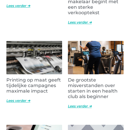
makelaar begint met
Lees verder ➜
een sterke
verkooptekst
Lees verder ➜
Printing op maat geeft
De grootste
tijdelijke campagnes
misverstanden over
maximale impact
starten in een health
club als beginner
Lees verder ➜
Lees verder ➜