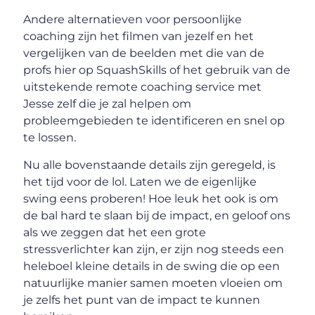
Andere alternatieven voor persoonlijke
coaching zijn het filmen van jezelf en het
vergelijken van de beelden met die van de
profs hier op SquashSkills of het gebruik van de
uitstekende remote coaching service met
Jesse zelf die je zal helpen om
probleemgebieden te identificeren en snel op
te lossen.
Nu alle bovenstaande details zijn geregeld, is
het tijd voor de lol. Laten we de eigenlijke
swing eens proberen! Hoe leuk het ook is om
de bal hard te slaan bij de impact, en geloof ons
als we zeggen dat het een grote
stressverlichter kan zijn, er zijn nog steeds een
heleboel kleine details in de swing die op een
natuurlijke manier samen moeten vloeien om
je zelfs het punt van de impact te kunnen