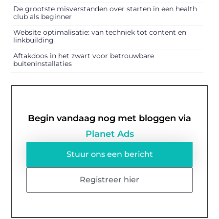
De grootste misverstanden over starten in een health
club als beginner
Website optimalisatie: van techniek tot content en
linkbuilding
Aftakdoos in het zwart voor betrouwbare
buiteninstallaties
Begin vandaag nog met bloggen via
Planet Ads
Stuur ons een bericht
Registreer hier