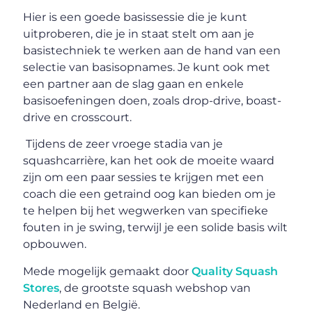
Hier is een goede basissessie die je kunt
uitproberen, die je in staat stelt om aan je
basistechniek te werken aan de hand van een
selectie van basisopnames. Je kunt ook met
een partner aan de slag gaan en enkele
basisoefeningen doen, zoals drop-drive, boast-
drive en crosscourt.
Tijdens de zeer vroege stadia van je
squashcarrière, kan het ook de moeite waard
zijn om een paar sessies te krijgen met een
coach die een getraind oog kan bieden om je
te helpen bij het wegwerken van specifieke
fouten in je swing, terwijl je een solide basis wilt
opbouwen.
Mede mogelijk gemaakt door
Quality Squash
Stores
, de grootste squash webshop van
Nederland en België.