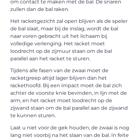
om contact te maken met de bal. De snaren
zullen dan de bal raken.
Het racketgezicht zal open blijven als de speler
de bal slaat, maar bij de inslag, wordt de bal
naar voren gebracht uit het lichaam bij
volledige verlenging. Het racket moet
loodrecht op de zijmuur staan om de bal
parallel aan het racket te sturen.
Tijdens alle fasen van de zwaai moet de
racketgreep altijd lager blijven dan het
rackethoofd. Bij een impact moet de bal zich
achter de voorste knie bevinden, in lijn met de
arm, en het racket moet loodrecht op de
zijwand staan om de bal parallel aan de zijwand
te kunnen sturen.
Laat u niet voor de gek houden, de zwaai is nog
lang niet voorbij na het slaan van de bal. In feite