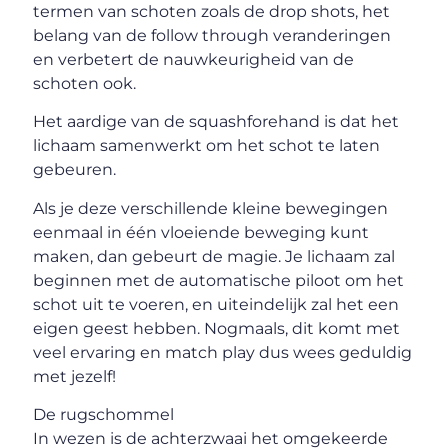
termen van schoten zoals de drop shots, het
belang van de follow through veranderingen
en verbetert de nauwkeurigheid van de
schoten ook.
Het aardige van de squashforehand is dat het
lichaam samenwerkt om het schot te laten
gebeuren.
Als je deze verschillende kleine bewegingen
eenmaal in één vloeiende beweging kunt
maken, dan gebeurt de magie. Je lichaam zal
beginnen met de automatische piloot om het
schot uit te voeren, en uiteindelijk zal het een
eigen geest hebben. Nogmaals, dit komt met
veel ervaring en match play dus wees geduldig
met jezelf!
De rugschommel
In wezen is de achterzwaai het omgekeerde