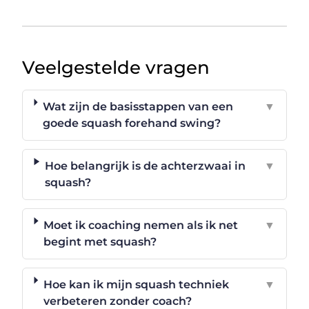
Veelgestelde vragen
Wat zijn de basisstappen van een
▼
goede squash forehand swing?
Hoe belangrijk is de achterzwaai in
▼
squash?
Moet ik coaching nemen als ik net
▼
begint met squash?
Hoe kan ik mijn squash techniek
▼
verbeteren zonder coach?