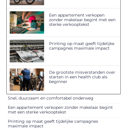
Een appartement verkopen
zonder makelaar begint met een
sterke verkooptekst
Printing op maat geeft tijdelijke
campagnes maximale impact
De grootste misverstanden over
starten in een health club als
beginner
Snel, duurzaam en comfortabel onderweg
Een appartement verkopen zonder makelaar begint
met een sterke verkooptekst
Printing op maat geeft tijdelijke campagnes
maximale impact