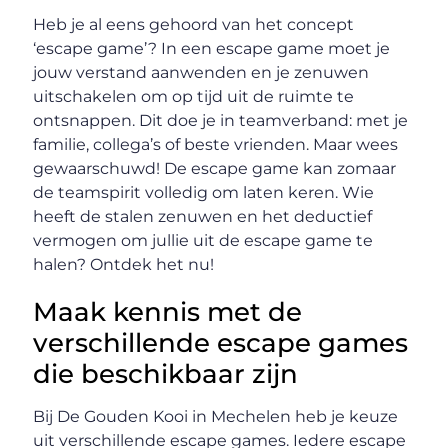
Heb je al eens gehoord van het concept
‘escape game’? In een escape game moet je
jouw verstand aanwenden en je zenuwen
uitschakelen om op tijd uit de ruimte te
ontsnappen. Dit doe je in teamverband: met je
familie, collega’s of beste vrienden. Maar wees
gewaarschuwd! De escape game kan zomaar
de teamspirit volledig om laten keren. Wie
heeft de stalen zenuwen en het deductief
vermogen om jullie uit de escape game te
halen? Ontdek het nu!
Maak kennis met de
verschillende escape games
die beschikbaar zijn
Bij De Gouden Kooi in Mechelen heb je keuze
uit verschillende escape games. Iedere escape