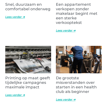
Snel, duurzaam en
Een appartement
comfortabel onderweg
verkopen zonder
makelaar begint met
Lees verder ➜
een sterke
verkooptekst
Lees verder ➜
Printing op maat geeft
De grootste
tijdelijke campagnes
misverstanden over
maximale impact
starten in een health
club als beginner
Lees verder ➜
Lees verder ➜