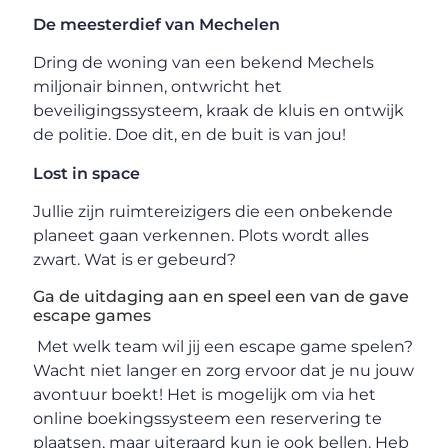
De meesterdief van Mechelen
Dring de woning van een bekend Mechels
miljonair binnen, ontwricht het
beveiligingssysteem, kraak de kluis en ontwijk
de politie. Doe dit, en de buit is van jou!
Lost in space
Jullie zijn ruimtereizigers die een onbekende
planeet gaan verkennen. Plots wordt alles
zwart. Wat is er gebeurd?
Ga de uitdaging aan en speel een van de gave
escape games
Met welk team wil jij een escape game spelen?
Wacht niet langer en zorg ervoor dat je nu jouw
avontuur boekt! Het is mogelijk om via het
online boekingssysteem een reservering te
plaatsen, maar uiteraard kun je ook bellen. Heb