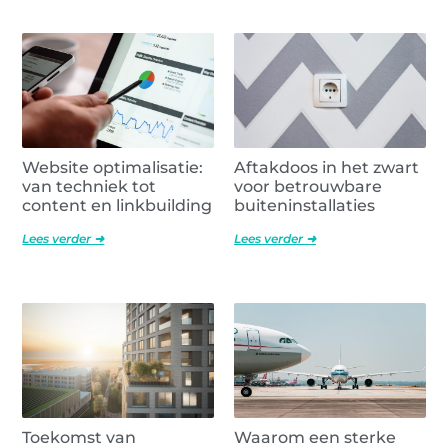
Website optimalisatie:
Aftakdoos in het zwart
van techniek tot
voor betrouwbare
content en linkbuilding
buiteninstallaties
Lees verder ➜
Lees verder ➜
Toekomst van
Waarom een sterke