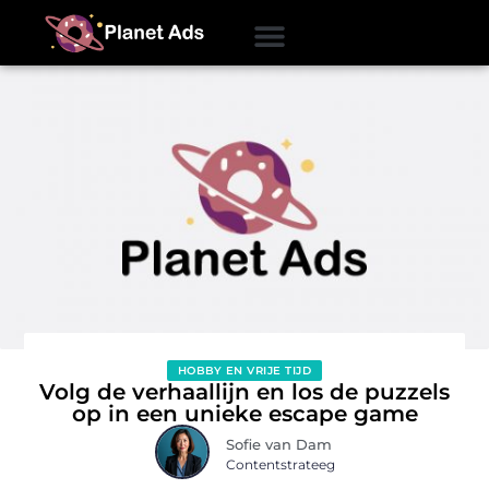
HOBBY EN VRIJE TIJD
Volg de verhaallijn en los de puzzels
op in een unieke escape game
Sofie van Dam
Contentstrateeg