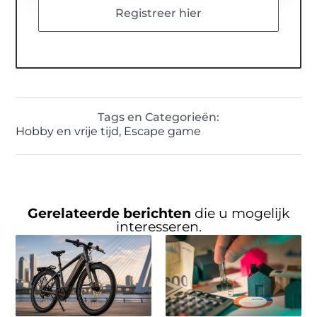
Registreer hier
Tags en Categorieën:
Hobby en vrije tijd
,
Escape game
Gerelateerde berichten
die u mogelijk
interesseren.