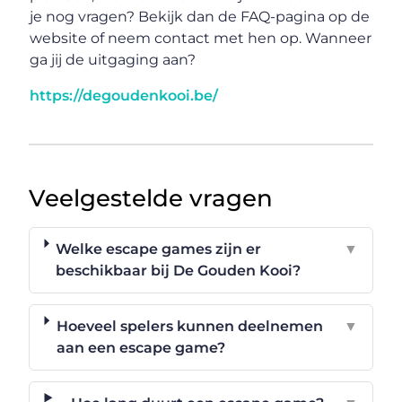
je nog vragen? Bekijk dan de FAQ-pagina op de
website of neem contact met hen op. Wanneer
ga jij de uitgaging aan?
https://degoudenkooi.be/
Veelgestelde vragen
Welke escape games zijn er
▼
beschikbaar bij De Gouden Kooi?
Hoeveel spelers kunnen deelnemen
▼
aan een escape game?