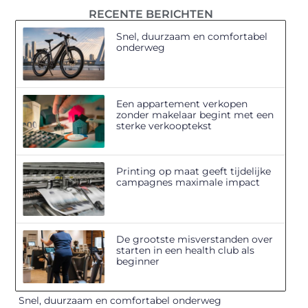
RECENTE BERICHTEN
Snel, duurzaam en comfortabel
onderweg
Een appartement verkopen
zonder makelaar begint met een
sterke verkooptekst
Printing op maat geeft tijdelijke
campagnes maximale impact
De grootste misverstanden over
starten in een health club als
beginner
Snel, duurzaam en comfortabel onderweg