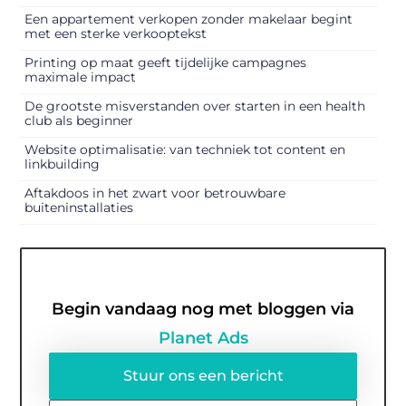
Een appartement verkopen zonder makelaar begint
met een sterke verkooptekst
Printing op maat geeft tijdelijke campagnes
maximale impact
De grootste misverstanden over starten in een health
club als beginner
Website optimalisatie: van techniek tot content en
linkbuilding
Aftakdoos in het zwart voor betrouwbare
buiteninstallaties
Begin vandaag nog met bloggen via
Planet Ads
Stuur ons een bericht