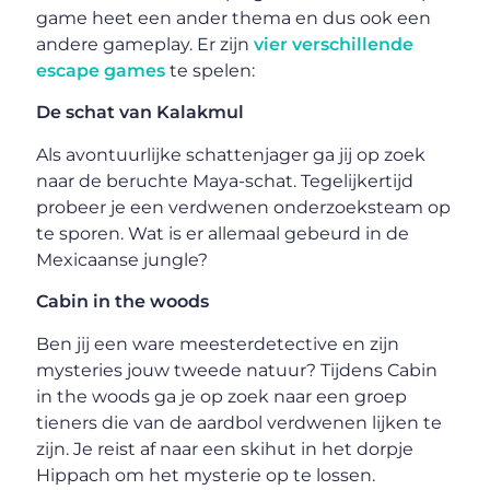
game heet een ander thema en dus ook een
andere gameplay. Er zijn
vier verschillende
escape games
te spelen:
De schat van Kalakmul
Als avontuurlijke schattenjager ga jij op zoek
naar de beruchte Maya-schat. Tegelijkertijd
probeer je een verdwenen onderzoeksteam op
te sporen. Wat is er allemaal gebeurd in de
Mexicaanse jungle?
Cabin in the woods
Ben jij een ware meesterdetective en zijn
mysteries jouw tweede natuur? Tijdens Cabin
in the woods ga je op zoek naar een groep
tieners die van de aardbol verdwenen lijken te
zijn. Je reist af naar een skihut in het dorpje
Hippach om het mysterie op te lossen.