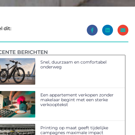
l dit:
CENTE BERICHTEN
Snel, duurzaam en comfortabel
onderweg
Een appartement verkopen zonder
makelaar begint met een sterke
verkooptekst
Printing op maat geeft tijdelijke
campagnes maximale impact