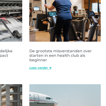
delijke
De grootste misverstanden over
pact
starten in een health club als
beginner
Lees verder ➜