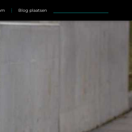
eam
Blog plaatsen