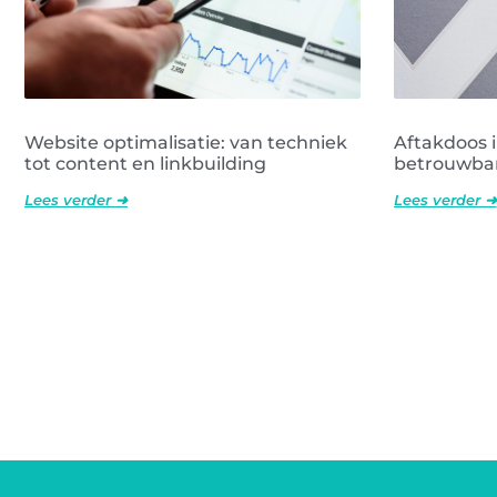
Website optimalisatie: van techniek
Aftakdoos i
tot content en linkbuilding
betrouwbare
Lees verder ➜
Lees verder ➜