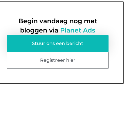
Begin vandaag nog met
bloggen via
Planet Ads
Stuur ons een bericht
Registreer hier