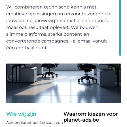
Wij combineren technische kennis met
creatieve oplossingen om ervoor te zorgen dat
jouw online aanwezigheid niet alleen mooi is,
maar ook resultaat oplevert. We bouwen
slimme platforms, sterke content en
converterende campagnes – allemaal vanuit
één centraal punt.
Wie wij zijn
Waarom kiezen voor
planet-ads.be
Achter planet-ads.be staat een