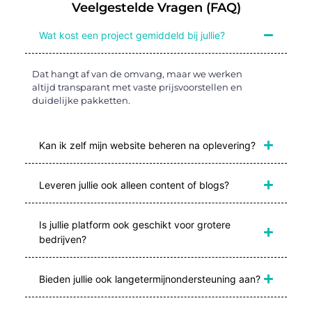
Veelgestelde Vragen (FAQ)
Wat kost een project gemiddeld bij jullie?
Dat hangt af van de omvang, maar we werken
altijd transparant met vaste prijsvoorstellen en
duidelijke pakketten.
Kan ik zelf mijn website beheren na oplevering?
Leveren jullie ook alleen content of blogs?
Is jullie platform ook geschikt voor grotere
bedrijven?
Bieden jullie ook langetermijnondersteuning aan?