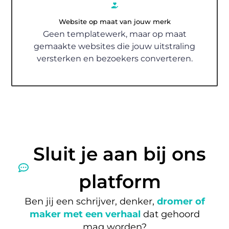
Website op maat van jouw merk
Geen templatewerk, maar op maat
gemaakte websites die jouw uitstraling
versterken en bezoekers converteren.
Sluit je aan bij ons
platform
Ben jij een schrijver, denker,
dromer of
maker met een verhaal
dat gehoord
mag worden?