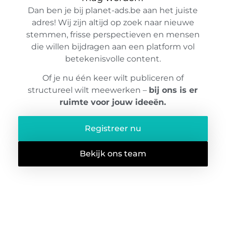
Dan ben je bij planet-ads.be aan het juiste
adres! Wij zijn altijd op zoek naar nieuwe
stemmen, frisse perspectieven en mensen
die willen bijdragen aan een platform vol
betekenisvolle content.
Of je nu één keer wilt publiceren of
structureel wilt meewerken –
bij ons is er
ruimte voor jouw ideeën.
Registreer nu
Bekijk ons team