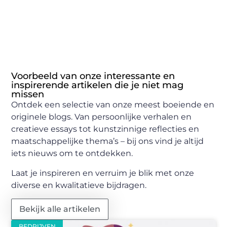
Voorbeeld van onze interessante en
inspirerende artikelen die je niet mag
missen
Ontdek een selectie van onze meest boeiende en
originele blogs. Van persoonlijke verhalen en
creatieve essays tot kunstzinnige reflecties en
maatschappelijke thema’s – bij ons vind je altijd
iets nieuws om te ontdekken.
Laat je inspireren en verruim je blik met onze
diverse en kwalitatieve bijdragen.
Bekijk alle artikelen
BEDRIJVEN