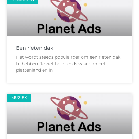
Een rieten dak
Het wordt steeds populairder om een rieten dak
te hebben. Je ziet het steeds vaker op het
plattenland en in
MUZIEK