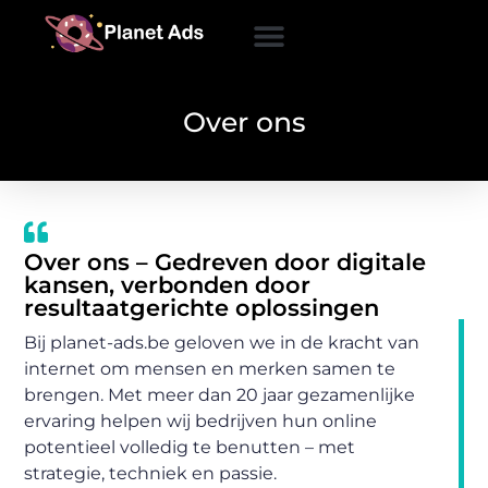
Over ons
Over ons – Gedreven door digitale
kansen, verbonden door
resultaatgerichte oplossingen
Bij planet-ads.be geloven we in de kracht van
internet om mensen en merken samen te
brengen. Met meer dan 20 jaar gezamenlijke
ervaring helpen wij bedrijven hun online
potentieel volledig te benutten – met
strategie, techniek en passie.