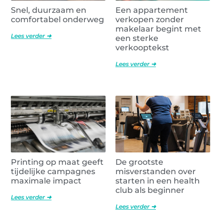
Snel, duurzaam en
Een appartement
comfortabel onderweg
verkopen zonder
makelaar begint met
Lees verder ➜
een sterke
verkooptekst
Lees verder ➜
Printing op maat geeft
De grootste
tijdelijke campagnes
misverstanden over
maximale impact
starten in een health
club als beginner
Lees verder ➜
Lees verder ➜