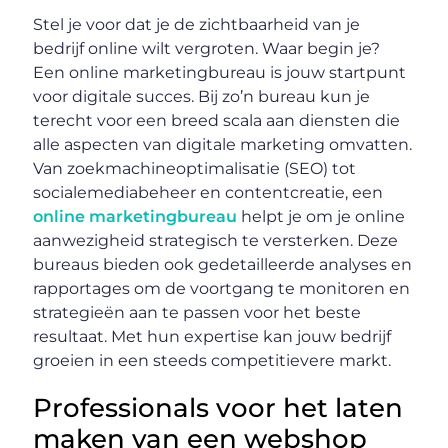
Stel je voor dat je de zichtbaarheid van je
bedrijf online wilt vergroten. Waar begin je?
Een online marketingbureau is jouw startpunt
voor digitale succes. Bij zo’n bureau kun je
terecht voor een breed scala aan diensten die
alle aspecten van digitale marketing omvatten.
Van zoekmachineoptimalisatie (SEO) tot
socialemediabeheer en contentcreatie, een
online marketingbureau
helpt je om je online
aanwezigheid strategisch te versterken. Deze
bureaus bieden ook gedetailleerde analyses en
rapportages om de voortgang te monitoren en
strategieën aan te passen voor het beste
resultaat. Met hun expertise kan jouw bedrijf
groeien in een steeds competitievere markt.
Professionals voor het laten
maken van een webshop