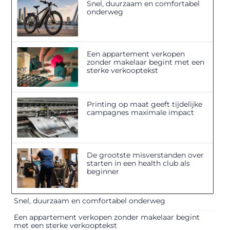
Snel, duurzaam en comfortabel
onderweg
Een appartement verkopen
zonder makelaar begint met een
sterke verkooptekst
Printing op maat geeft tijdelijke
campagnes maximale impact
De grootste misverstanden over
starten in een health club als
beginner
Snel, duurzaam en comfortabel onderweg
Een appartement verkopen zonder makelaar begint
met een sterke verkooptekst