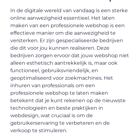
In de digitale wereld van vandaag is een sterke
online aanwezigheid essentieel. Het laten
maken van een professionele webshop is een
effectieve manier om die aanwezigheid te
versterken. Er zijn gespecialiseerde bedrijven
die dit voor jou kunnen realiseren. Deze
bedrijven zorgen ervoor dat jouw webshop niet
alleen esthetisch aantrekkelijk is, maar ook
functioneel, gebruiksvriendelijk, en
geoptimaliseerd voor zoekmachines. Het
inhuren van professionals om een
professionele webshop te laten maken
betekent dat je kunt rekenen op de nieuwste
technologieën en beste praktijken in
webdesign, wat cruciaal is om de
gebruikerservaring te verbeteren en de
verkoop te stimuleren.