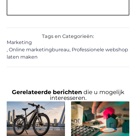
Tags en Categorieën:
Marketing
,
Online marketingbureau
,
Professionele webshop
laten maken
Gerelateerde berichten
die u mogelijk
interesseren.