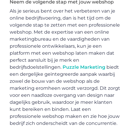
Neem de volgende stap met jouw webshop
Als je serieus bent over het verbeteren van je
online bedrijfsvoering, dan is het tijd om de
volgende stap te zetten met een professionele
webshop. Met de expertise van een online
marketingbureau en de vaardigheden van
professionele ontwikkelaars, kun je een
platform met een webshop laten maken dat
perfect aansluit bij je merk en
bedrijfsdoelstellingen.
Puzzle Marketing
biedt
een dergelijke geïntegreerde aanpak waarbij
zowel de bouw van de webshop als de
marketing eromheen wordt verzorgd. Dit zorgt
voor een naadloze overgang van design naar
dagelijks gebruik, waardoor je meer klanten
kunt bereiken en binden. Laat een
professionele webshop maken en zie hoe jouw
bedrijf zich onderscheidt van de concurrentie.