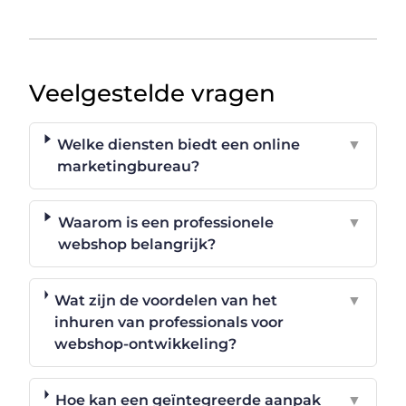
Veelgestelde vragen
Welke diensten biedt een online
▼
marketingbureau?
Waarom is een professionele
▼
webshop belangrijk?
Wat zijn de voordelen van het
▼
inhuren van professionals voor
webshop-ontwikkeling?
Hoe kan een geïntegreerde aanpak
▼