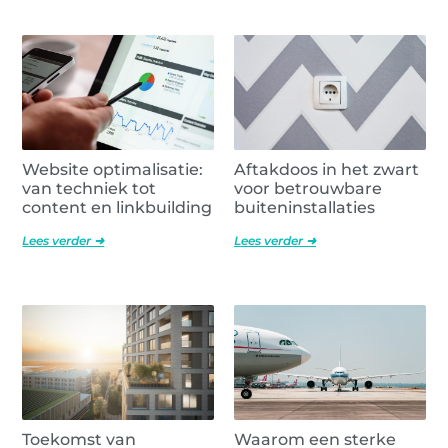
Website optimalisatie:
Aftakdoos in het zwart
van techniek tot
voor betrouwbare
content en linkbuilding
buiteninstallaties
Lees verder ➜
Lees verder ➜
Toekomst van
Waarom een sterke