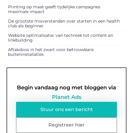
Printing op maat geeft tijdelijke campagnes
maximale impact
De grootste misverstanden over starten in een health
club als beginner
Website optimalisatie: van techniek tot content en
linkbuilding
Aftakdoos in het zwart voor betrouwbare
buiteninstallaties
Begin vandaag nog met bloggen via
Planet Ads
Stuur ons een bericht
Registreer hier