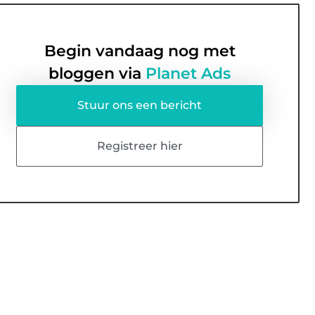
Begin vandaag nog met
bloggen via
Planet Ads
Stuur ons een bericht
Registreer hier