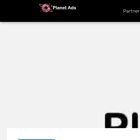
Partner