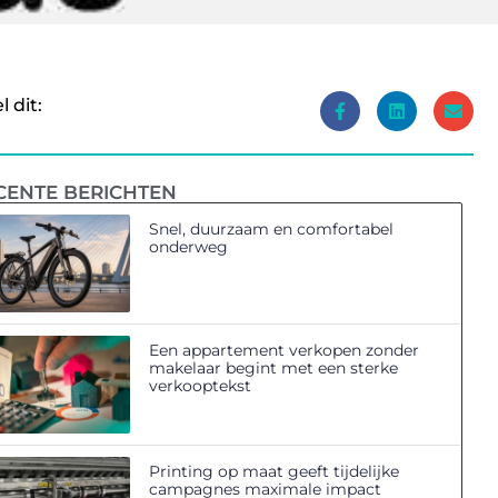
l dit:
CENTE BERICHTEN
Snel, duurzaam en comfortabel
onderweg
Een appartement verkopen zonder
makelaar begint met een sterke
verkooptekst
Printing op maat geeft tijdelijke
campagnes maximale impact