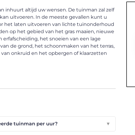
inhuurt altijd uw wensen. De tuinman zal zelf
an uitvoeren. In de meeste gevallen kunt u
 het laten uitvoeren van lichte tuinonderhoud
n op het gebied van het gras maaien, nieuwe
erfafscheiding, het snoeien van een lage
van de grond, het schoonmaken van het terras,
van onkruid en het opbergen of klaarzetten
eerde tuinman per uur?
▼