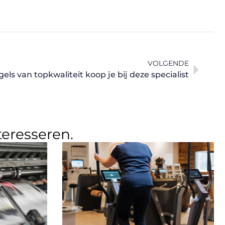
VOLGENDE
ls van topkwaliteit koop je bij deze specialist
teresseren.