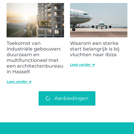
Toekomst van
Waarom een sterke
industriële gebouwen:
start belangrijk is bij
duurzaam en
vluchten naar Ibiza
multifunctioneel met
Lees verder ➜
een architectenbureau
in Hasselt
Lees verder ➜
Aanbiedingen