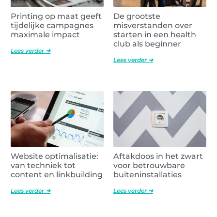
Printing op maat geeft
De grootste
tijdelijke campagnes
misverstanden over
maximale impact
starten in een health
club als beginner
Lees verder ➜
Lees verder ➜
Website optimalisatie:
Aftakdoos in het zwart
van techniek tot
voor betrouwbare
content en linkbuilding
buiteninstallaties
Lees verder ➜
Lees verder ➜