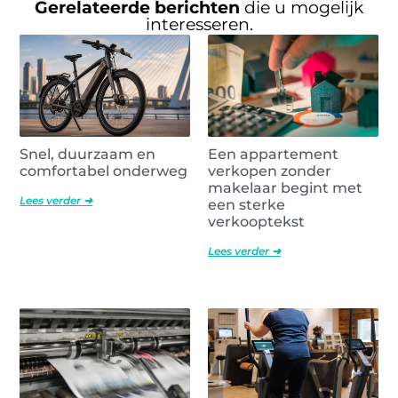
Gerelateerde berichten
die u mogelijk
interesseren.
Snel, duurzaam en
Een appartement
comfortabel onderweg
verkopen zonder
makelaar begint met
Lees verder ➜
een sterke
verkooptekst
Lees verder ➜