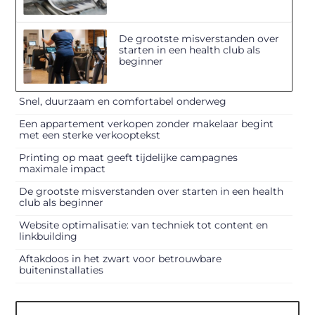
De grootste misverstanden over
starten in een health club als
beginner
Snel, duurzaam en comfortabel onderweg
Een appartement verkopen zonder makelaar begint
met een sterke verkooptekst
Printing op maat geeft tijdelijke campagnes
maximale impact
De grootste misverstanden over starten in een health
club als beginner
Website optimalisatie: van techniek tot content en
linkbuilding
Aftakdoos in het zwart voor betrouwbare
buiteninstallaties