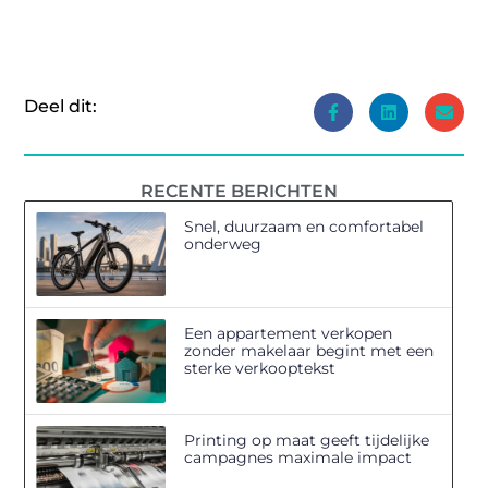
Deel dit:
RECENTE BERICHTEN
Snel, duurzaam en comfortabel
onderweg
Een appartement verkopen
zonder makelaar begint met een
sterke verkooptekst
Printing op maat geeft tijdelijke
campagnes maximale impact