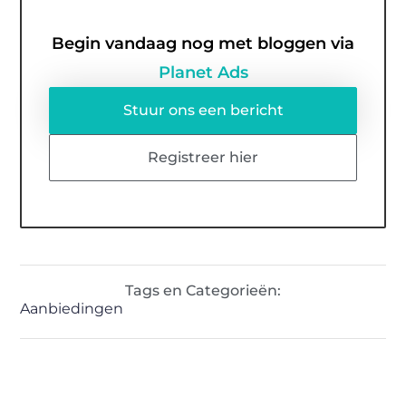
Begin vandaag nog met bloggen via
Planet Ads
Stuur ons een bericht
Registreer hier
Tags en Categorieën:
Aanbiedingen