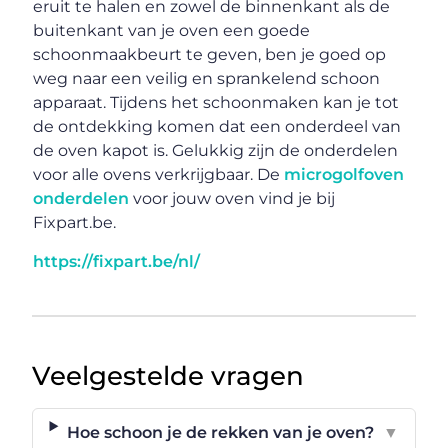
eruit te halen en zowel de binnenkant als de
buitenkant van je oven een goede
schoonmaakbeurt te geven, ben je goed op
weg naar een veilig en sprankelend schoon
apparaat. Tijdens het schoonmaken kan je tot
de ontdekking komen dat een onderdeel van
de oven kapot is. Gelukkig zijn de onderdelen
voor alle ovens verkrijgbaar. De
microgolfoven
onderdelen
voor jouw oven vind je bij
Fixpart.be.
https://fixpart.be/nl/
Veelgestelde vragen
Hoe schoon je de rekken van je oven?
▼