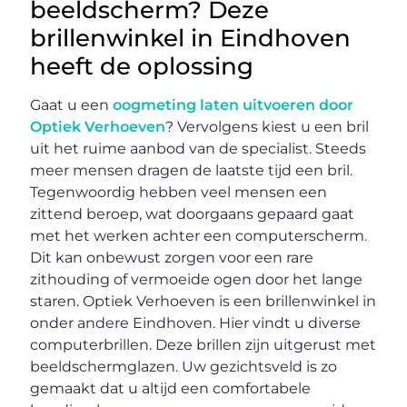
beeldscherm? Deze
brillenwinkel in Eindhoven
heeft de oplossing
Gaat u een
oogmeting laten uitvoeren door
Optiek Verhoeven
? Vervolgens kiest u een bril
uit het ruime aanbod van de specialist. Steeds
meer mensen dragen de laatste tijd een bril.
Tegenwoordig hebben veel mensen een
zittend beroep, wat doorgaans gepaard gaat
met het werken achter een computerscherm.
Dit kan onbewust zorgen voor een rare
zithouding of vermoeide ogen door het lange
staren. Optiek Verhoeven is een brillenwinkel in
onder andere Eindhoven. Hier vindt u diverse
computerbrillen. Deze brillen zijn uitgerust met
beeldschermglazen. Uw gezichtsveld is zo
gemaakt dat u altijd een comfortabele