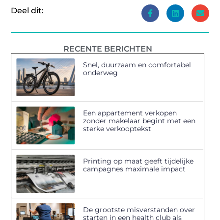
Deel dit:
RECENTE BERICHTEN
Snel, duurzaam en comfortabel
onderweg
Een appartement verkopen
zonder makelaar begint met een
sterke verkooptekst
Printing op maat geeft tijdelijke
campagnes maximale impact
De grootste misverstanden over
starten in een health club als