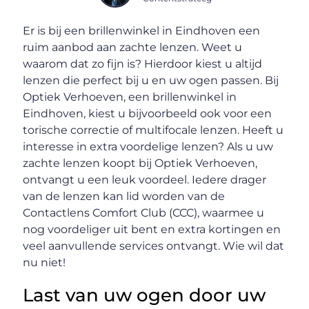
Er is bij een brillenwinkel in Eindhoven een
ruim aanbod aan zachte lenzen. Weet u
waarom dat zo fijn is? Hierdoor kiest u altijd
lenzen die perfect bij u en uw ogen passen. Bij
Optiek Verhoeven, een brillenwinkel in
Eindhoven, kiest u bijvoorbeeld ook voor een
torische correctie of multifocale lenzen. Heeft u
interesse in extra voordelige lenzen? Als u uw
zachte lenzen koopt bij Optiek Verhoeven,
ontvangt u een leuk voordeel. Iedere drager
van de lenzen kan lid worden van de
Contactlens Comfort Club (CCC), waarmee u
nog voordeliger uit bent en extra kortingen en
veel aanvullende services ontvangt. Wie wil dat
nu niet!
Last van uw ogen door uw