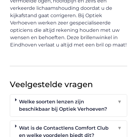
vermoeide ogen, hoofdpijn en zelfs een
verkeerde lichaamshouding doordat u de
kijkafstand gaat corrigeren. Bij Optiek
Verhoeven werken zeer gespecialiseerde
opticiens die altijd rekening houden met uw
wensen en behoeften. Deze brillenwinkel in
Eindhoven verlaat u altijd met een bril op maat!
Veelgestelde vragen
Welke soorten lenzen zijn
▼
beschikbaar bij Optiek Verhoeven?
Wat is de Contactlens Comfort Club
▼
en welke voordelen biedt dit?