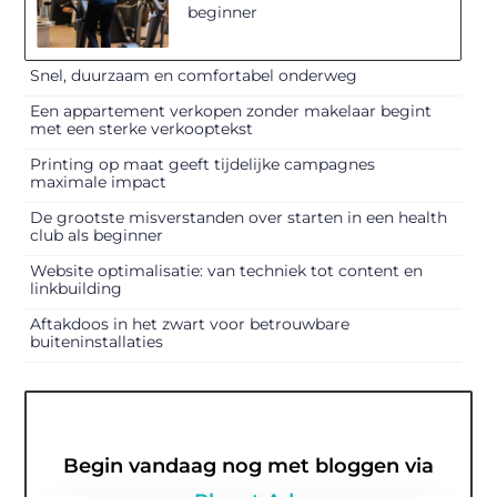
beginner
Snel, duurzaam en comfortabel onderweg
Een appartement verkopen zonder makelaar begint
met een sterke verkooptekst
Printing op maat geeft tijdelijke campagnes
maximale impact
De grootste misverstanden over starten in een health
club als beginner
Website optimalisatie: van techniek tot content en
linkbuilding
Aftakdoos in het zwart voor betrouwbare
buiteninstallaties
Begin vandaag nog met bloggen via