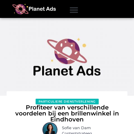
PARTICULIERE DIENSTVERLENING
Profiteer van verschillende
voordelen bij een brillenwinkel in
Eindhoven
Sofie van Dam
Contentstrateeg