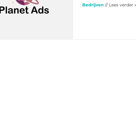
Bedrijven
// Lees verder 