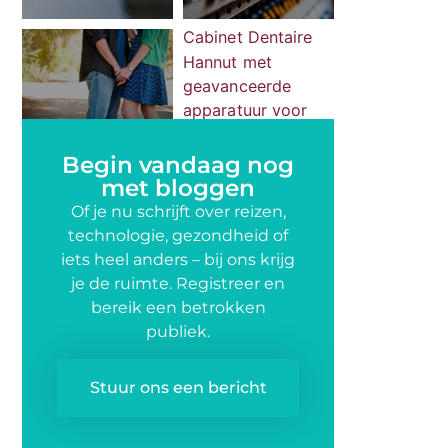
Begin vandaag nog
met bloggen
Of je nu schrijft over reizen,
technologie, gezondheid of
iets heel anders – bij ons krijg
je de ruimte. Registreer en
bereik een betrokken
publiek.
Stuur ons een bericht