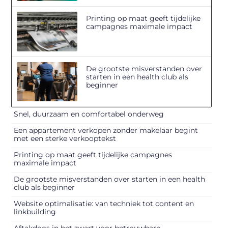
Printing op maat geeft tijdelijke
campagnes maximale impact
De grootste misverstanden over
starten in een health club als
beginner
Snel, duurzaam en comfortabel onderweg
Een appartement verkopen zonder makelaar begint
met een sterke verkooptekst
Printing op maat geeft tijdelijke campagnes
maximale impact
De grootste misverstanden over starten in een health
club als beginner
Website optimalisatie: van techniek tot content en
linkbuilding
Aftakdoos in het zwart voor betrouwbare