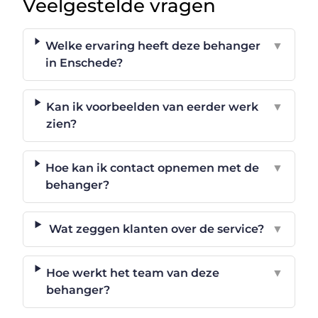
Veelgestelde vragen
Welke ervaring heeft deze behanger
▼
in Enschede?
Kan ik voorbeelden van eerder werk
▼
zien?
Hoe kan ik contact opnemen met de
▼
behanger?
Wat zeggen klanten over de service?
▼
Hoe werkt het team van deze
▼
behanger?