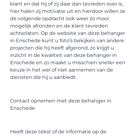
klant en dat hij of zij daar dan tevreden over is,
hier halen zij motivatie uit en hierdoor willen ze
de volgende opdracht ook weer zo mooi
mogelijk afronden en de klant tevreden
achterlaten. Op de website van deze behanger
in Enschede kunt u foto’s bekijken van andere
projecten die hij heeft afgerond, zo krijgt u
inzicht in de kwaliteit van deze behanger in
Enschede en zo maakt u misschien sneller een
keuze in het wel of niet aannemen van de
diensten die hij u aanbiedt.
Contact opnemen met deze behanger in
Enschede
Heeft deze tekst of de informatie op de