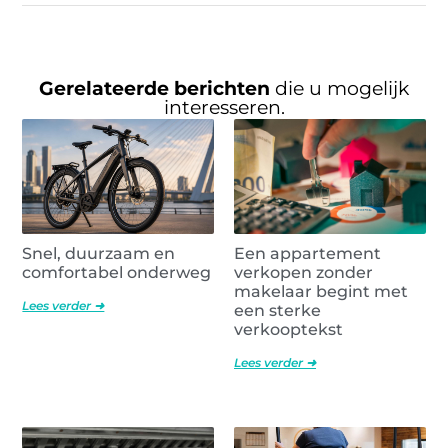
Gerelateerde berichten
die u mogelijk
interesseren.
Snel, duurzaam en
Een appartement
comfortabel onderweg
verkopen zonder
makelaar begint met
Lees verder ➜
een sterke
verkooptekst
Lees verder ➜