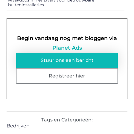
buiteninstallaties
Begin vandaag nog met bloggen via
Planet Ads
Stuur ons een bericht
Registreer hier
Tags en Categorieën:
Bedrijven