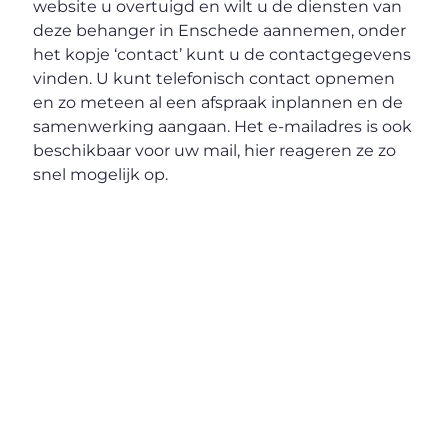
website u overtuigd en wilt u de diensten van
deze behanger in Enschede aannemen, onder
het kopje ‘contact’ kunt u de contactgegevens
vinden. U kunt telefonisch contact opnemen
en zo meteen al een afspraak inplannen en de
samenwerking aangaan. Het e-mailadres is ook
beschikbaar voor uw mail, hier reageren ze zo
snel mogelijk op.